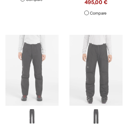
495,00 €
Compare