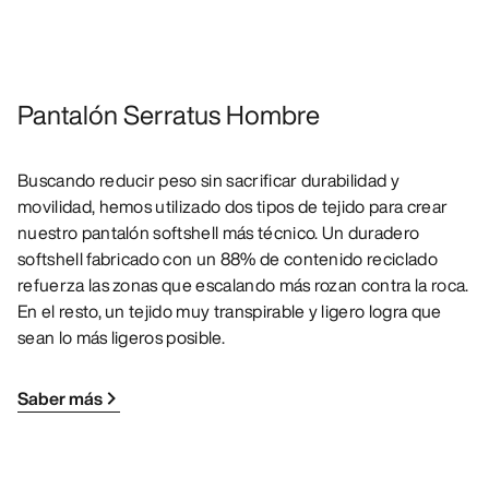
Pantalón Serratus Hombre
Buscando reducir peso sin sacrificar durabilidad y
movilidad, hemos utilizado dos tipos de tejido para crear
nuestro pantalón softshell más técnico. Un duradero
softshell fabricado con un 88% de contenido reciclado
refuerza las zonas que escalando más rozan contra la roca.
En el resto, un tejido muy transpirable y ligero logra que
sean lo más ligeros posible.
Saber más