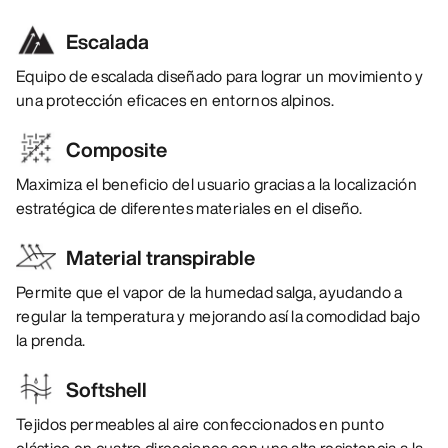
Escalada
Equipo de escalada diseñado para lograr un movimiento y
una protección eficaces en entornos alpinos.
Composite
Maximiza el beneficio del usuario gracias a la localización
estratégica de diferentes materiales en el diseño.
Material transpirable
Permite que el vapor de la humedad salga, ayudando a
regular la temperatura y mejorando así la comodidad bajo
la prenda.
Softshell
Tejidos permeables al aire confeccionados en punto