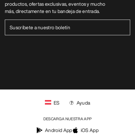
productos, ofertas exclusivas, eventos y mucho
más, directamente en tu bandeja de entrada.
ES
Ayuda
DESCARGA NUESTRA APP
Android App
iOS App