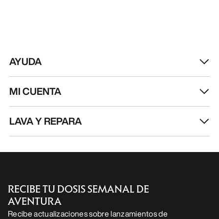
AYUDA
MI CUENTA
LAVA Y REPARA
RECIBE TU DOSIS SEMANAL DE
AVENTURA
Recibe actualizaciones sobre lanzamientos de