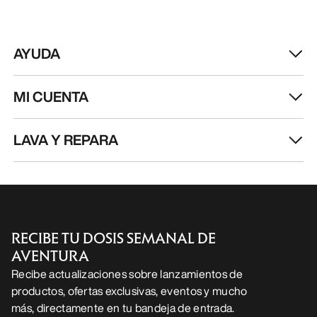
AYUDA
MI CUENTA
LAVA Y REPARA
RECIBE TU DOSIS SEMANAL DE
AVENTURA
Recibe actualizaciones sobre lanzamientos de
productos, ofertas exclusivas, eventos y mucho
más, directamente en tu bandeja de entrada.