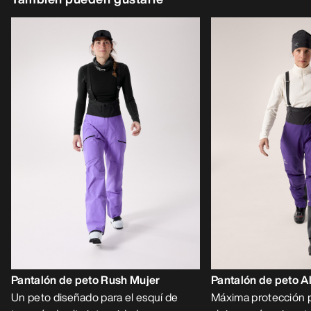
Pantalón de peto Rush Mujer
Pantalón de peto A
Un peto diseñado para el esquí de
Máxima protección p