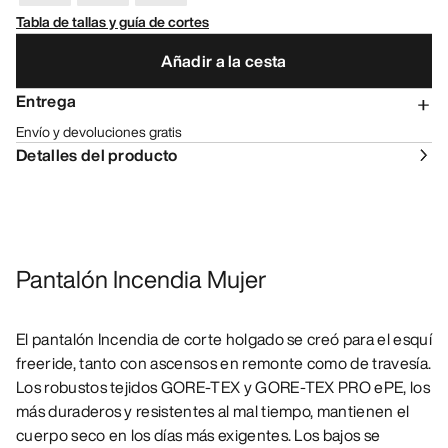
Tabla de tallas y guía de cortes
Añadir a la cesta
Entrega
Envío y devoluciones gratis
Detalles del producto
Pantalón Incendia Mujer
El pantalón Incendia de corte holgado se creó para el esquí
freeride, tanto con ascensos en remonte como de travesía.
Los robustos tejidos GORE-TEX y GORE-TEX PRO ePE, los
más duraderos y resistentes al mal tiempo, mantienen el
cuerpo seco en los días más exigentes. Los bajos se