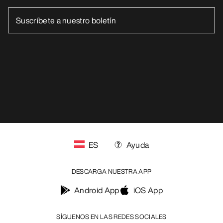
ES
Ayuda
DESCARGA NUESTRA APP
Android App
iOS App
SÍGUENOS EN LAS REDES SOCIALES