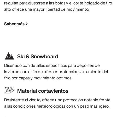
regulan para ajustarse a las botas y el corte holgado de tiro
alto ofrece una mayor libertad de movimiento.
Saber más
Ski & Snowboard
Diseñado con detalles específicos para deportes de
invierno con el fin de ofrecer protección, aislamiento del
frío por capas y movimiento óptimos.
Material cortavientos
Resistente al viento, ofrece una protección notable frente
a las condiciones meteorológicas con un peso más ligero.