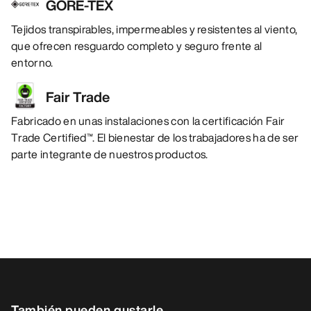
GORE-TEX
Tejidos transpirables, impermeables y resistentes al viento,
que ofrecen resguardo completo y seguro frente al
entorno.
Fair Trade
Fabricado en unas instalaciones con la certificación Fair
Trade Certified™. El bienestar de los trabajadores ha de ser
parte integrante de nuestros productos.
También pueden gustarle