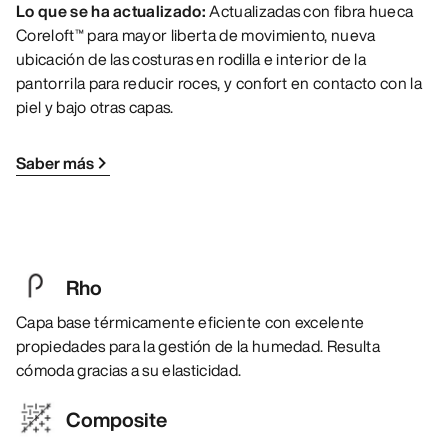
Lo que se ha actualizado:
Actualizadas con fibra hueca
Coreloft™ para mayor liberta de movimiento, nueva
ubicación de las costuras en rodilla e interior de la
pantorrila para reducir roces, y confort en contacto con la
piel y bajo otras capas.
Saber más
Rho
Capa base térmicamente eficiente con excelente
propiedades para la gestión de la humedad. Resulta
cómoda gracias a su elasticidad.
Composite