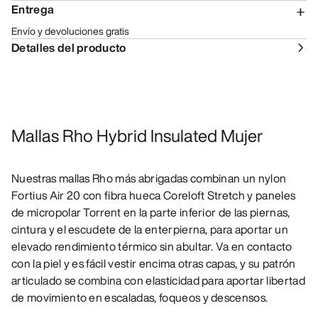
Entrega
Envío y devoluciones gratis
Detalles del producto
Mallas Rho Hybrid Insulated Mujer
Nuestras mallas Rho más abrigadas combinan un nylon
Fortius Air 20 con fibra hueca Coreloft Stretch y paneles
de micropolar Torrent en la parte inferior de las piernas,
cintura y el escudete de la enterpierna, para aportar un
elevado rendimiento térmico sin abultar. Va en contacto
con la piel y es fácil vestir encima otras capas, y su patrón
articulado se combina con elasticidad para aportar libertad
de movimiento en escaladas, foqueos y descensos.