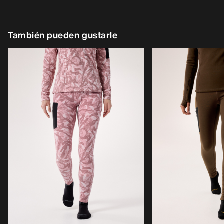
También pueden gustarle