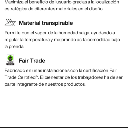
Maximiza el beneficio del usuario gracias a la localización
estratégica de diferentes materiales en el diseño.
Material transpirable
Permite que el vapor de la humedad salga, ayudando a
regular la temperatura y mejorando así la comodidad bajo
la prenda.
Fair Trade
Fabricado en unas instalaciones con la certificación Fair
Trade Certified™. El bienestar de los trabajadores ha de ser
parte integrante de nuestros productos.