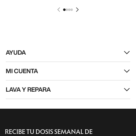
AYUDA
MI CUENTA
LAVA Y REPARA
RECIBE TU DOSIS SEMANAL DE