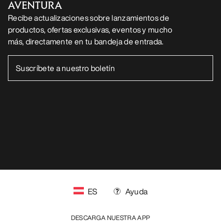
AVENTURA
Recibe actualizaciones sobre lanzamientos de
productos, ofertas exclusivas, eventos y mucho
más, directamente en tu bandeja de entrada.
ES
Ayuda
DESCARGA NUESTRA APP