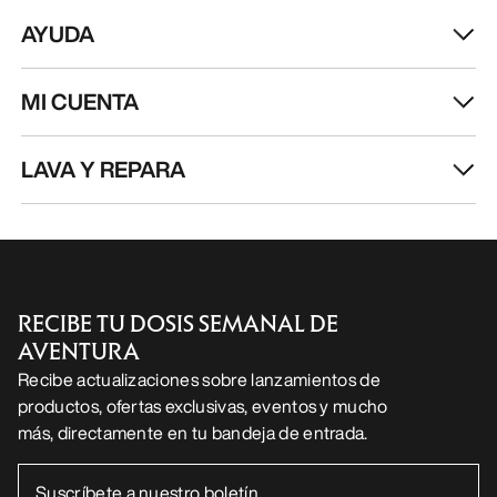
AYUDA
MI CUENTA
LAVA Y REPARA
RECIBE TU DOSIS SEMANAL DE
AVENTURA
Recibe actualizaciones sobre lanzamientos de
productos, ofertas exclusivas, eventos y mucho
más, directamente en tu bandeja de entrada.