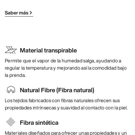
Saber más
Material transpirable
Permite que el vapor de la humedad salga, ayudando a
regular la temperatura y mejorando así la comodidad bajo
la prenda.
Natural Fibre (Fibra natural)
Los tejidos fabricados con fibras naturales ofrecen sus
propiedades intrínsecas y suavidad al contacto con la piel.
Fibra sintética
Materiales diseñados para ofrecer unas propiedades y un