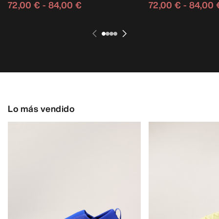
72,00 €
-
84,00 €
72,00 €
-
84,00 
Lo más vendido