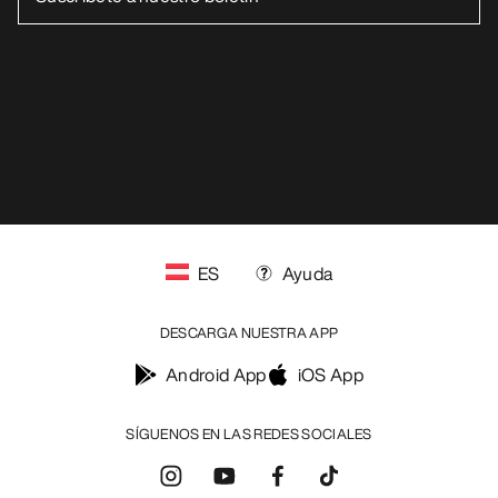
ES
Ayuda
DESCARGA NUESTRA APP
Android App
iOS App
SÍGUENOS EN LAS REDES SOCIALES