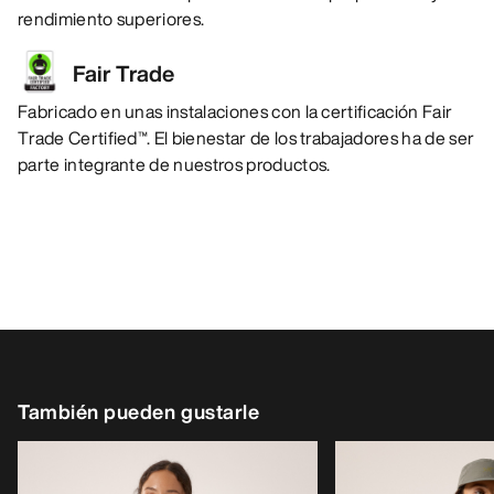
rendimiento superiores.
Fair Trade
Fabricado en unas instalaciones con la certificación Fair
Trade Certified™. El bienestar de los trabajadores ha de ser
parte integrante de nuestros productos.
También pueden gustarle