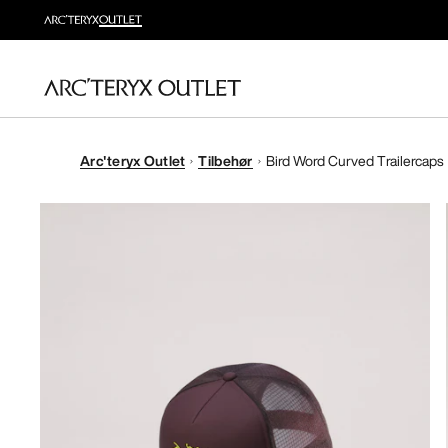
Arc'teryx Outlet
Tilbehør
Bird Word Curved Trailercaps