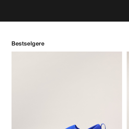
Bestselgere