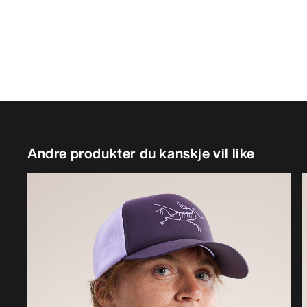
Andre produkter du kanskje vil like