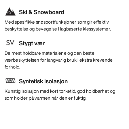
Ski & Snowboard
Med spesifikke snøsportfunksjoner som gir effektiv
beskyttelse og bevegelse i lagbaserte klessystemer.
Stygt vær
De mest holdbare materialene og den beste
værbeskyttelsen for langvarig bruk i ekstra krevende
forhold.
Syntetisk isolasjon
Kunstig isolasjon med kort tørketid, god holdbarhet og
som holder på varmen når den er fuktig.