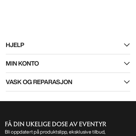
HJELP
MIN KONTO
VASK OG REPARASJON
FÅ DIN UKELIGE DOSE AV EVENTYR
Bli oppdatert på produktslipp, eksklusive tilbud,