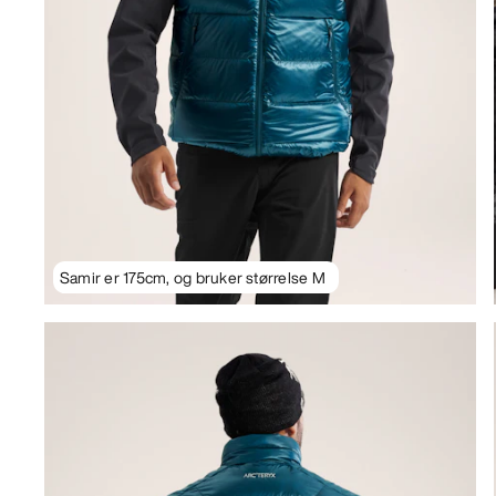
Samir er 175cm, og bruker størrelse M