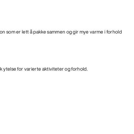
sjon som er lett å pakke sammen og gir mye varme i forhold
 ytelse for varierte aktiviteter og forhold.