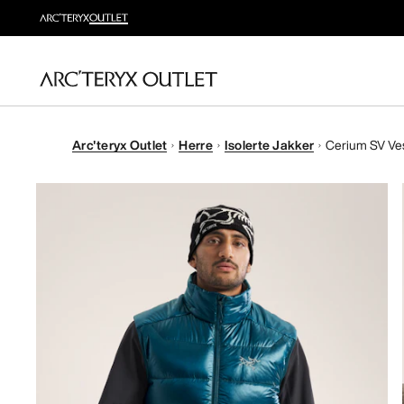
Arc'teryx Outlet
Herre
Isolerte Jakker
Cerium SV Ve