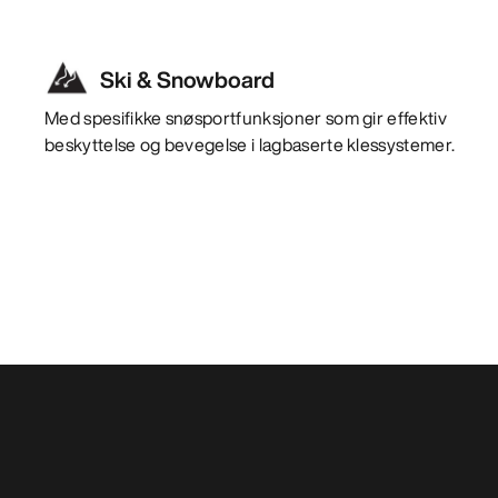
Ski & Snowboard
Med spesifikke snøsportfunksjoner som gir effektiv
beskyttelse og bevegelse i lagbaserte klessystemer.