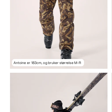
Antoine er 183cm, og bruker størrelse M-R