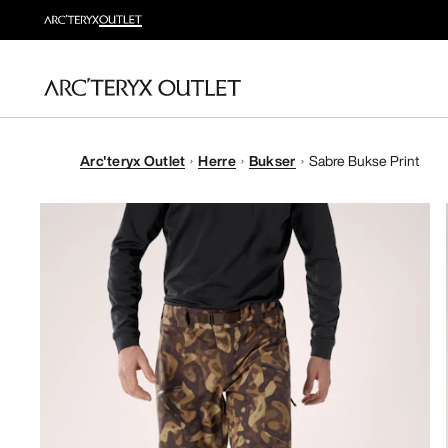
Arc'teryx Outlet
Herre
Bukser
Sabre Bukse Print