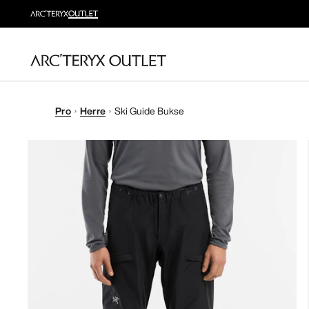
Pro
Herre
Ski Guide Bukse