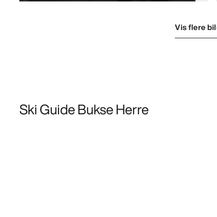
Vis flere bi
Ski Guide Bukse Herre