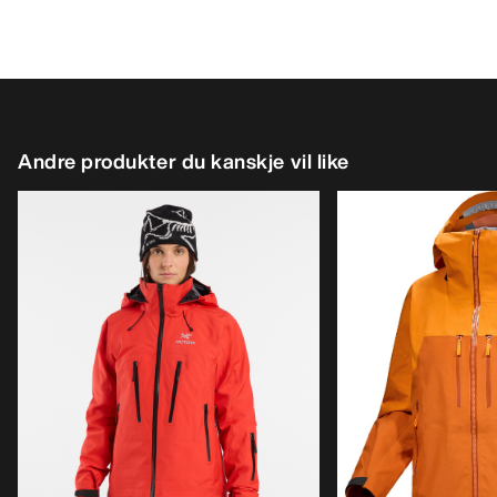
Andre produkter du kanskje vil like