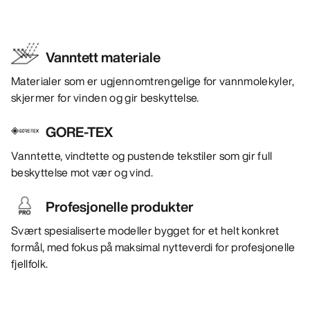
Vanntett materiale
Materialer som er ugjennomtrengelige for vannmolekyler,
skjermer for vinden og gir beskyttelse.
GORE-TEX
Vanntette, vindtette og pustende tekstiler som gir full
beskyttelse mot vær og vind.
Profesjonelle produkter
Svært spesialiserte modeller bygget for et helt konkret
formål, med fokus på maksimal nytteverdi for profesjonelle
fjellfolk.