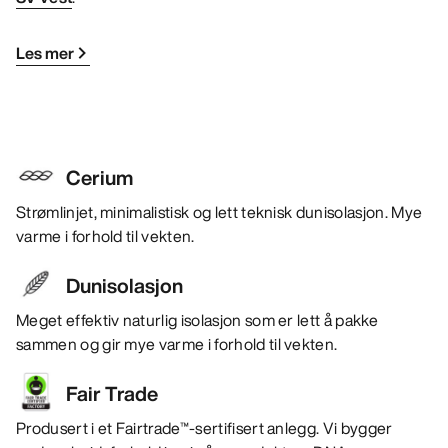
Les mer
Cerium
Strømlinjet, minimalistisk og lett teknisk dunisolasjon. Mye
varme i forhold til vekten.
Dunisolasjon
Meget effektiv naturlig isolasjon som er lett å pakke
sammen og gir mye varme i forhold til vekten.
Fair Trade
Produsert i et Fairtrade™-sertifisert anlegg. Vi bygger