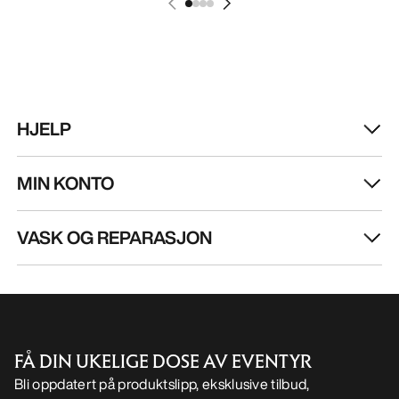
HJELP
MIN KONTO
VASK OG REPARASJON
FÅ DIN UKELIGE DOSE AV EVENTYR
Bli oppdatert på produktslipp, eksklusive tilbud,