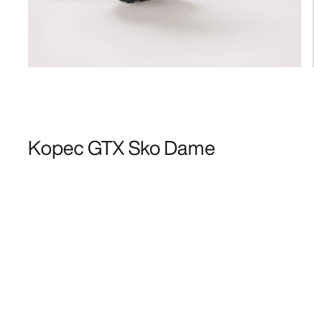
Kopec GTX Sko Dame