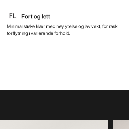
Fort og lett
Minimalistiske klær med høy ytelse og lav vekt, for rask
forflytning i varierende forhold.