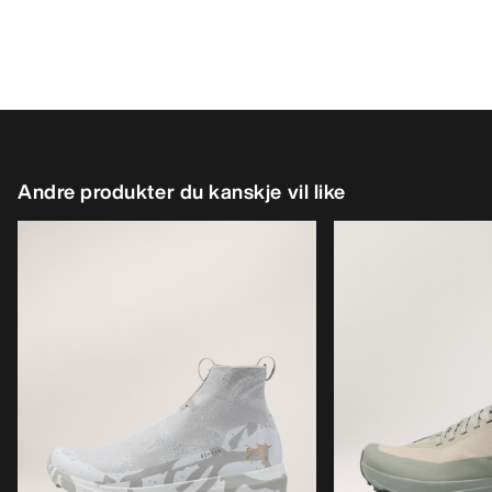
Andre produkter du kanskje vil like