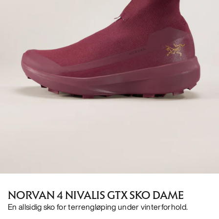
NORVAN 4 NIVALIS GTX SKO DAME
En allsidig sko for terrengløping under vinterforhold.