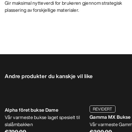
Gir maksimal nytteverdi for brukeren gjennom strategisk
plassering av forskjellige materialer.
Andre produkter du kanskje vil like