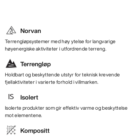
Norvan
Terrengløpsystemer med høy ytelse for langvarige
høyenergiske aktiviteter i utfordrende terreng.
Terrengløp
Holdbart og beskyttende utstyr for teknisk krevende
fjellaktiviteter i varierte forhold i villmarken.
Isolert
Isolerte produkter som gir effektiv varme og beskyttelse
mot elementene.
Kompositt