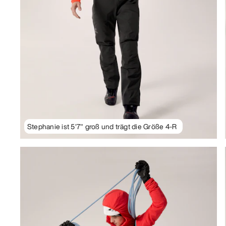
Stephanie ist 5'7" groß und trägt die Größe 4-R