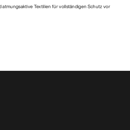
 atmungsaktive Textilien für vollständigen Schutz vor