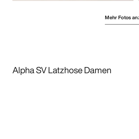
Mehr Fotos an
Alpha SV Latzhose Damen