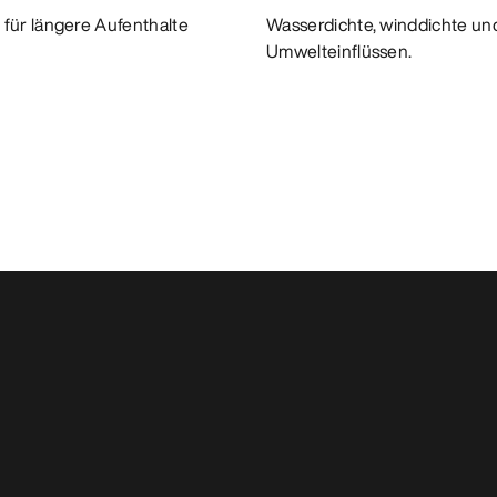
für längere Aufenthalte
Wasserdichte, winddichte und
Umwelteinflüssen.