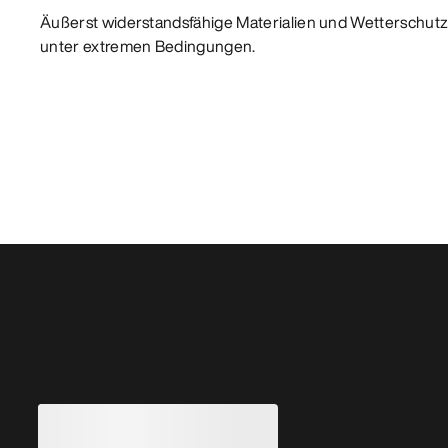
Äußerst widerstandsfähige Materialien und Wetterschutz 
unter extremen Bedingungen.