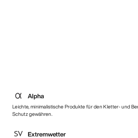
Alpha
Leichte, minimalistische Produkte für den Kletter- und Be
Schutz gewähren.
Extremwetter