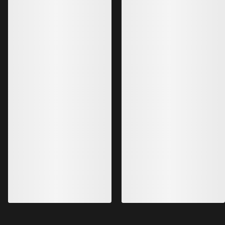
Bestseller