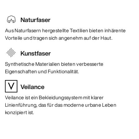
Naturfaser
Aus Naturfasern hergestellte Textilien bieten inhärente
Vorteile und tragen sich angenehm auf der Haut.
Kunstfaser
Synthetische Materialien bieten verbesserte
Eigenschaften und Funktionalität.
Veilance
Veilance ist ein Bekleidungssystem mit klarer
Linienführung, das für das moderne urbane Leben
konzipiert ist.