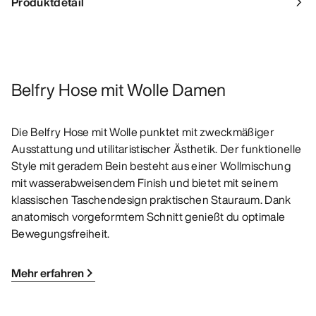
Produktdetail
Belfry Hose mit Wolle Damen
Die Belfry Hose mit Wolle punktet mit zweckmäßiger
Ausstattung und utilitaristischer Ästhetik. Der funktionelle
Style mit geradem Bein besteht aus einer Wollmischung
mit wasserabweisendem Finish und bietet mit seinem
klassischen Taschendesign praktischen Stauraum. Dank
anatomisch vorgeformtem Schnitt genießt du optimale
Bewegungsfreiheit.
Mehr erfahren