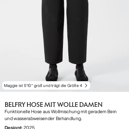
Maggie ist 5'10" groß und trägt die Größe 4
BELFRY HOSE MIT WOLLE DAMEN
Funktionelle Hose aus Wollmischung mit geradem Bein
und wasserabweisender Behandlung.
Designt
:
2025