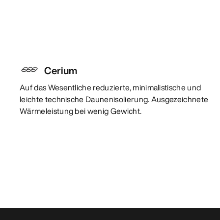
Cerium
Auf das Wesentliche reduzierte, minimalistische und
leichte technische Daunenisolierung. Ausgezeichnete
Wärmeleistung bei wenig Gewicht.