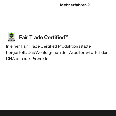
Mehr erfahren
Fair Trade Certified™
In einer Fair Trade Certified Produktionsstätte
hergestellt. Das Wohlergehen der Arbeiter wird Teil der
DNA unserer Produkte.