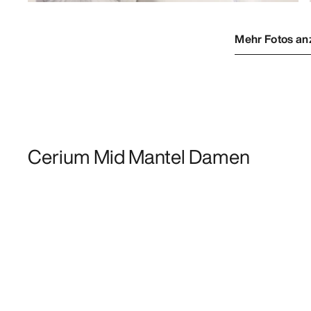
Mehr Fotos an
Cerium Mid Mantel Damen