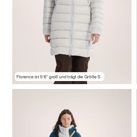
Florence ist 5'6" groß und trägt die Größe S