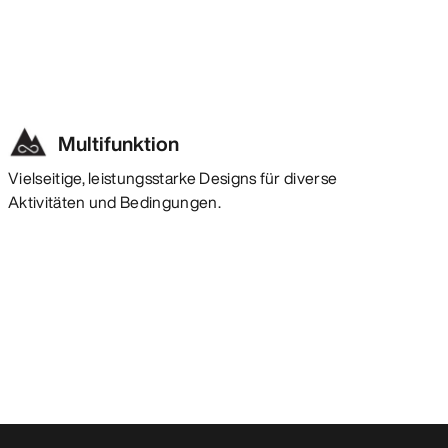
Multifunktion
Vielseitige, leistungsstarke Designs für diverse
Aktivitäten und Bedingungen.