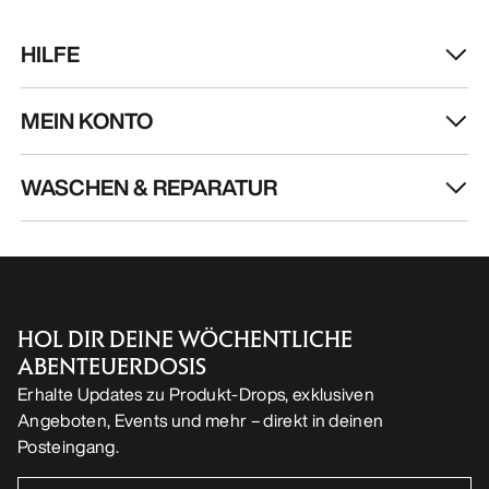
HOL DIR DEINE WÖCHENTLICHE
ABENTEUERDOSIS
Erhalte Updates zu Produkt-Drops, exklusiven
Angeboten, Events und mehr – direkt in deinen
Posteingang.