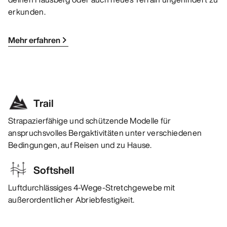
erkunden.
Mehr erfahren
Trail
Strapazierfähige und schützende Modelle für
anspruchsvolles Bergaktivitäten unter verschiedenen
Bedingungen, auf Reisen und zu Hause.
Softshell
Luftdurchlässiges 4-Wege-Stretchgewebe mit
außerordentlicher Abriebfestigkeit.