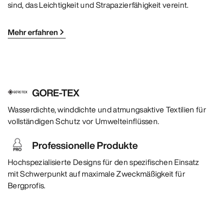
sind, das Leichtigkeit und Strapazierfähigkeit vereint.
Mehr erfahren
GORE-TEX
Wasserdichte, winddichte und atmungsaktive Textilien für
vollständigen Schutz vor Umwelteinflüssen.
Professionelle Produkte
Hochspezialisierte Designs für den spezifischen Einsatz
mit Schwerpunkt auf maximale Zweckmäßigkeit für
Bergprofis.