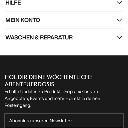
HOL DIR DEINE WÖCHENTLICHE
ABENTEUERDOSIS
Erhalte Updates zu Produkt-Drops, exklusiven
Angeboten, Events und mehr – direkt in deinen
Posteingang.
DE
Hilfe