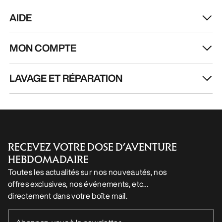
AIDE
MON COMPTE
LAVAGE ET RÉPARATION
RECEVEZ VOTRE DOSE D’AVENTURE
HEBDOMADAIRE
Toutes les actualités sur nos nouveautés, nos
offres exclusives, nos événements, etc…
directement dans votre boîte mail.