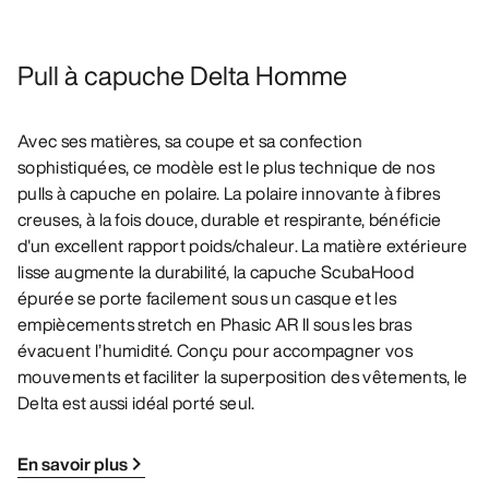
Pull à capuche Delta Homme
Avec ses matières, sa coupe et sa confection
sophistiquées, ce modèle est le plus technique de nos
pulls à capuche en polaire. La polaire innovante à fibres
creuses, à la fois douce, durable et respirante, bénéficie
d'un excellent rapport poids/chaleur. La matière extérieure
lisse augmente la durabilité, la capuche ScubaHood
épurée se porte facilement sous un casque et les
empiècements stretch en Phasic AR II sous les bras
évacuent l’humidité. Conçu pour accompagner vos
mouvements et faciliter la superposition des vêtements, le
Delta est aussi idéal porté seul.
En savoir plus