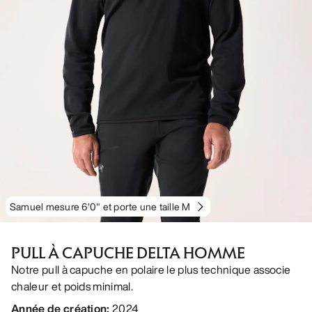
Samuel mesure 6'0" et porte une taille M
PULL À CAPUCHE DELTA HOMME
Notre pull à capuche en polaire le plus technique associe
chaleur et poids minimal.
Année de création
:
2024