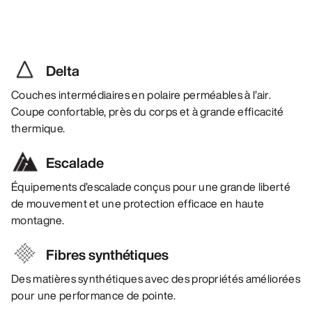
Delta
Couches intermédiaires en polaire perméables à l’air.
Coupe confortable, près du corps et à grande efficacité
thermique.
Escalade
Équipements d’escalade conçus pour une grande liberté
de mouvement et une protection efficace en haute
montagne.
Fibres synthétiques
Des matières synthétiques avec des propriétés améliorées
pour une performance de pointe.