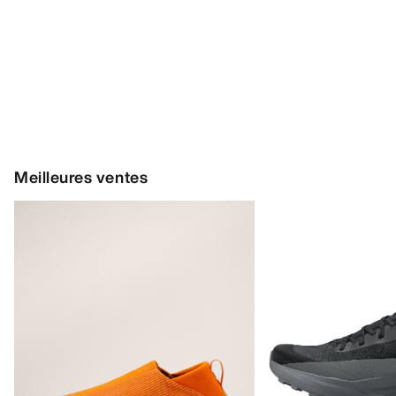
Meilleures ventes