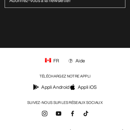
FR
Aide
TÉLÉCHARGEZ NOTRE APPLI
Appli Android
Appli iOS
SUIVEZ-NOUS SUR LES RÉSEAUX SOCIAUX