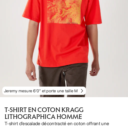
Jeremy mesure 6'0" et porte une taille M
T-SHIRT EN COTON KRAGG
LITHOGRAPHICA HOMME
T-shirt d’escalade décontracté en coton offrant une