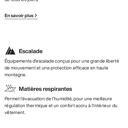
En savoir plus
Escalade
Équipements d’escalade conçus pour une grande liberté
de mouvement et une protection efficace en haute
montagne.
Matières respirantes
Permet l’évacuation de l’humidité, pour une meilleure
régulation thermique et un confort accru à l’intérieur du
vêtement.