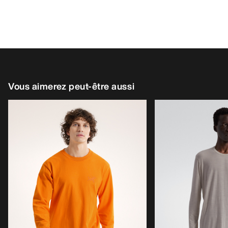
Vous aimerez peut-être aussi