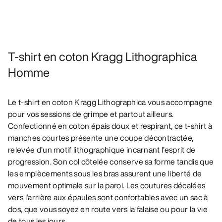
T-shirt en coton Kragg Lithographica
Homme
Le t-shirt en coton Kragg Lithographica vous accompagne
pour vos sessions de grimpe et partout ailleurs.
Confectionné en coton épais doux et respirant, ce t-shirt à
manches courtes présente une coupe décontractée,
relevée d’un motif lithographique incarnant l’esprit de
progression. Son col côtelée conserve sa forme tandis que
les empiècements sous les bras assurent une liberté de
mouvement optimale sur la paroi. Les coutures décalées
vers l’arrière aux épaules sont confortables avec un sac à
dos, que vous soyez en route vers la falaise ou pour la vie
de tous les jours.