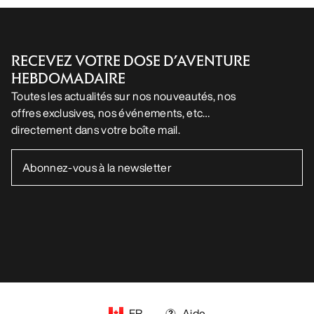
RECEVEZ VOTRE DOSE D’AVENTURE
HEBDOMADAIRE
Toutes les actualités sur nos nouveautés, nos
offres exclusives, nos événements, etc…
directement dans votre boîte mail.
FR
Aide