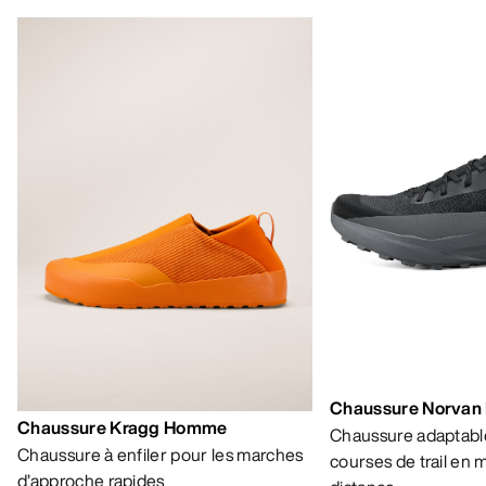
Chaussure Norvan
Chaussure Kragg Homme
Chaussure adaptable
Chaussure à enfiler pour les marches
courses de trail en
d’approche rapides