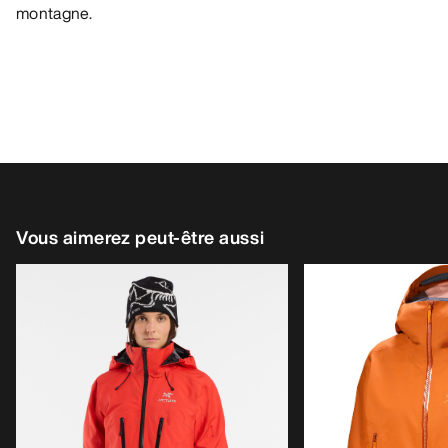
montagne.
Vous aimerez peut-être aussi