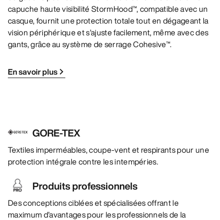
capuche haute visibilité StormHood™, compatible avec un
casque, fournit une protection totale tout en dégageant la
vision périphérique et s’ajuste facilement, même avec des
gants, grâce au système de serrage Cohesive™.
En savoir plus
GORE-TEX
Textiles imperméables, coupe-vent et respirants pour une
protection intégrale contre les intempéries.
Produits professionnels
Des conceptions ciblées et spécialisées offrant le
maximum d’avantages pour les professionnels de la