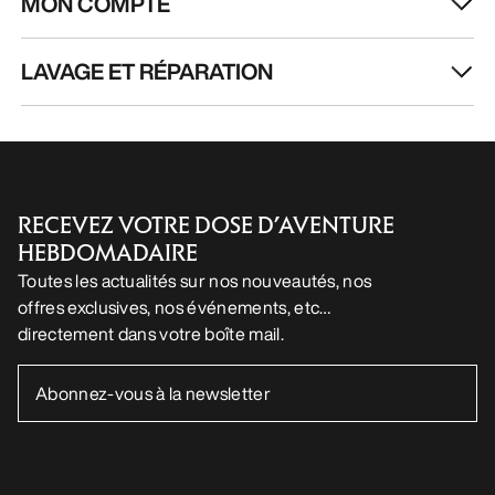
MON COMPTE
LAVAGE ET RÉPARATION
RECEVEZ VOTRE DOSE D’AVENTURE
HEBDOMADAIRE
Toutes les actualités sur nos nouveautés, nos
offres exclusives, nos événements, etc…
directement dans votre boîte mail.