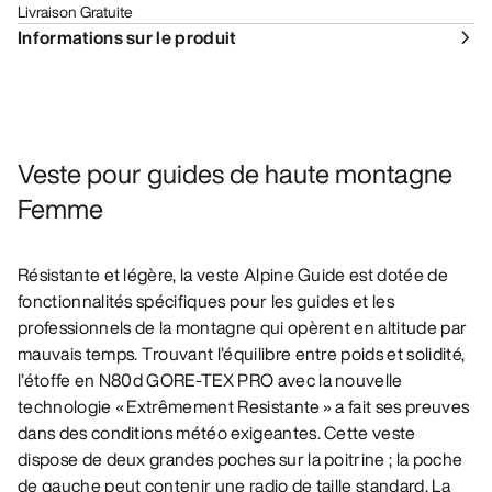
Livraison Gratuite
Informations sur le produit
Veste pour guides de haute montagne
Femme
Résistante et légère, la veste Alpine Guide est dotée de
fonctionnalités spécifiques pour les guides et les
professionnels de la montagne qui opèrent en altitude par
mauvais temps. Trouvant l’équilibre entre poids et solidité,
l’étoffe en N80d GORE-TEX PRO avec la nouvelle
technologie « Extrêmement Resistante » a fait ses preuves
dans des conditions météo exigeantes. Cette veste
dispose de deux grandes poches sur la poitrine ; la poche
de gauche peut contenir une radio de taille standard. La