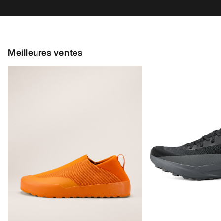
Meilleures ventes