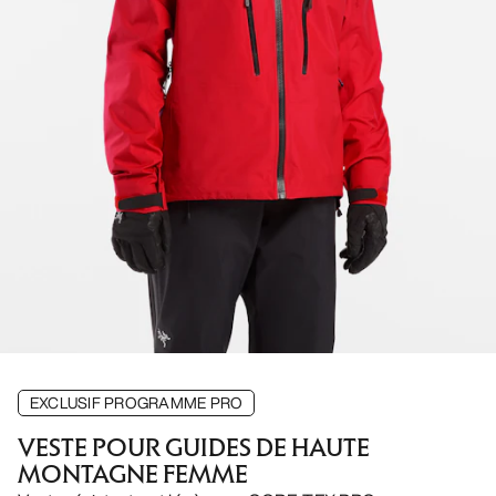
EXCLUSIF PROGRAMME PRO
VESTE POUR GUIDES DE HAUTE
MONTAGNE FEMME