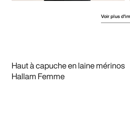
Voir plus d’i
Haut à capuche en laine mérinos
Hallam Femme