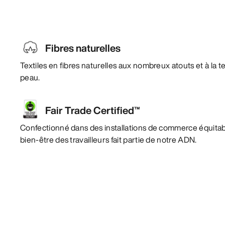
Fibres naturelles
Textiles en fibres naturelles aux nombreux atouts et à la 
peau.
Fair Trade Certified™
Confectionné dans des installations de commerce équitabl
bien-être des travailleurs fait partie de notre ADN.