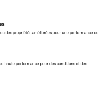
es
vec des propriétés améliorées pour une performance de
de haute performance pour des conditions et des