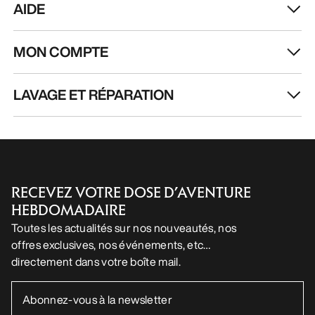
AIDE
MON COMPTE
LAVAGE ET RÉPARATION
RECEVEZ VOTRE DOSE D’AVENTURE
HEBDOMADAIRE
Toutes les actualités sur nos nouveautés, nos
offres exclusives, nos événements, etc…
directement dans votre boîte mail.