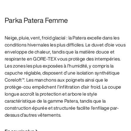
Parka Patera Femme
Neige, pluie, vent, froid glacial : la Patera excelle dans les
conditions hivernales les plus difficiles. Le duvet d’oie vous
enveloppe de chaleur, tandis que la matière douce et
respirante en GORE-TEX vous protège des intempéries.
Les zones les plus exposées à l’humidité, y compris la
capuche réglable, disposent d’une isolation synthétique
Coreloft™. Les manchons aux poignets ainsi que le
protège-cou empêchent l’infiltration d’air froid. La coupe
longue accroît la protection et arbore le style
caractéristique de la gamme Patera, tandis que la
construction épurée et structurée facilite l’enfilage par-
dessus d’autres vêtements.