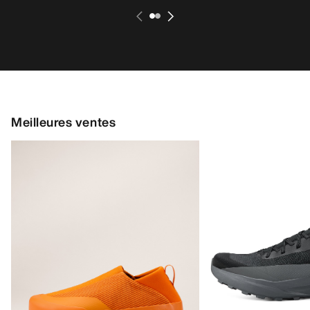
Meilleures ventes