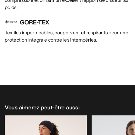
poids.
GORE-TEX
Textiles imperméables, coupe-vent et respirants pour une
protection intégrale contre les intempéries.
Vous aimerez peut-être aussi