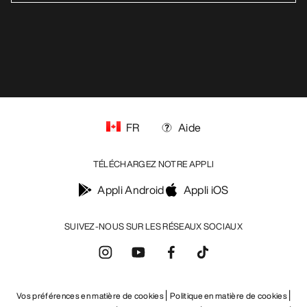
FR
Aide
TÉLÉCHARGEZ NOTRE APPLI
Appli Android
Appli iOS
SUIVEZ-NOUS SUR LES RÉSEAUX SOCIAUX
Vos préférences en matière de cookies
Politique en matière de cookies