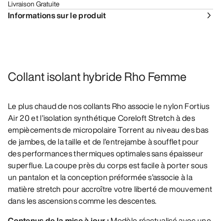
Livraison Gratuite
Informations sur le produit
Collant isolant hybride Rho Femme
Le plus chaud de nos collants Rho associe le nylon Fortius
Air 20 et l’isolation synthétique Coreloft Stretch à des
empiècements de micropolaire Torrent au niveau des bas
de jambes, de la taille et de l’entrejambe à soufflet pour
des performances thermiques optimales sans épaisseur
superflue. La coupe près du corps est facile à porter sous
un pantalon et la conception préformée s’associe à la
matière stretch pour accroître votre liberté de mouvement
dans les ascensions comme les descentes.
Contenus de la mise à jour :
Modèle réactualisé avec une