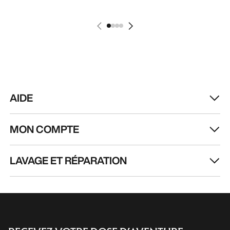
AIDE
MON COMPTE
LAVAGE ET RÉPARATION