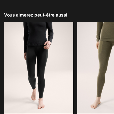
Vous aimerez peut-être aussi