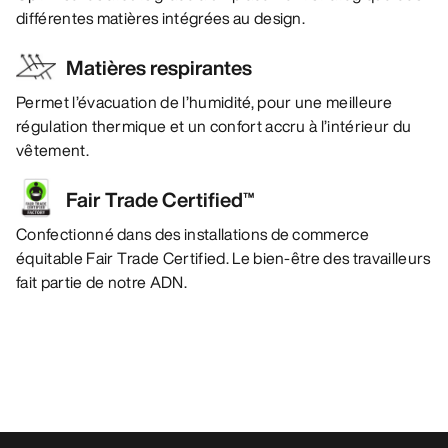
différentes matières intégrées au design.
Matières respirantes
Permet l’évacuation de l’humidité, pour une meilleure
régulation thermique et un confort accru à l’intérieur du
vêtement.
Fair Trade Certified™
Confectionné dans des installations de commerce
équitable Fair Trade Certified. Le bien-être des travailleurs
fait partie de notre ADN.