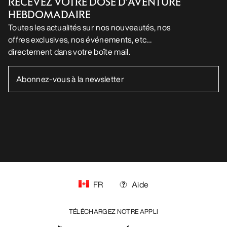
RECEVEZ VOTRE DOSE D’AVENTURE
HEBDOMADAIRE
Toutes les actualités sur nos nouveautés, nos
offres exclusives, nos événements, etc…
directement dans votre boîte mail.
FR
Aide
TÉLÉCHARGEZ NOTRE APPLI