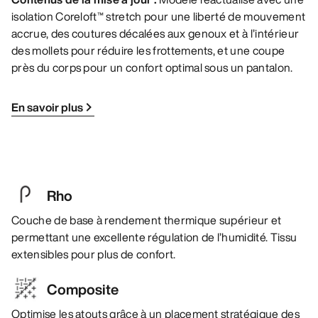
isolation Coreloft™ stretch pour une liberté de mouvement
accrue, des coutures décalées aux genoux et à l’intérieur
des mollets pour réduire les frottements, et une coupe
près du corps pour un confort optimal sous un pantalon.
En savoir plus
Rho
Couche de base à rendement thermique supérieur et
permettant une excellente régulation de l’humidité. Tissu
extensibles pour plus de confort.
Composite
Optimise les atouts grâce à un placement stratégique des