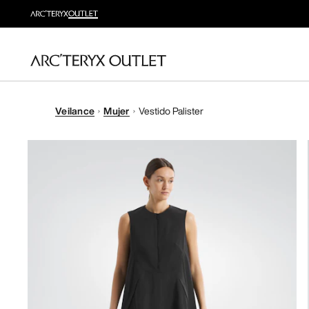
Veilance
Mujer
Vestido Palister