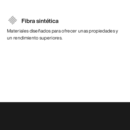
Fibra sintética
Materiales diseñados para ofrecer unas propiedades y
un rendimiento superiores.