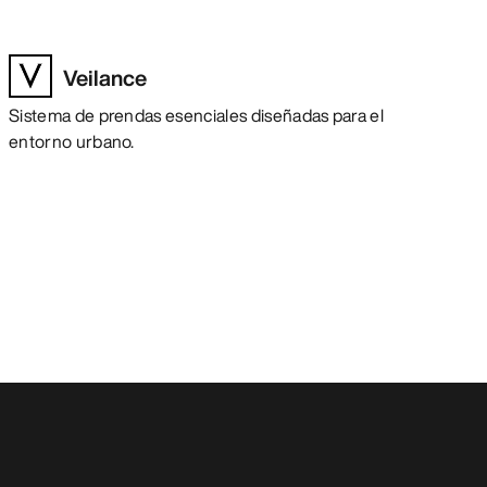
Veilance
Sistema de prendas esenciales diseñadas para el
entorno urbano.