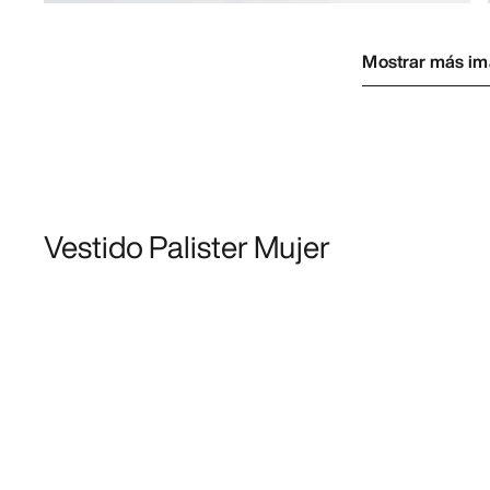
Mostrar más i
Vestido Palister Mujer