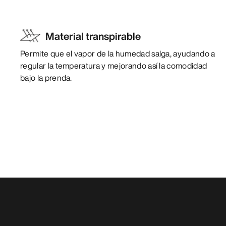
Material transpirable
Permite que el vapor de la humedad salga, ayudando a
regular la temperatura y mejorando así la comodidad
bajo la prenda.