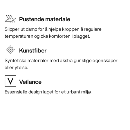
Pustende materiale
Slipper ut damp for å hjelpe kroppen å regulere
temperaturen og øke komforten i plagget.
Kunstfiber
Syntetiske materialer med ekstra gunstige egenskaper
eller ytelse.
Veilance
Essensielle design laget for et urbant miljø.