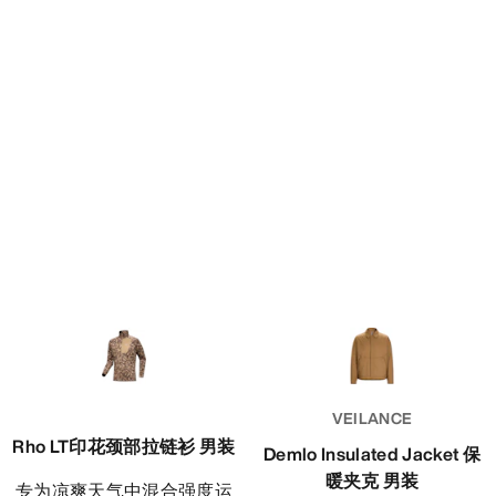
VEILANCE
Rho LT印花颈部拉链衫 男装
Demlo Insulated Jacket 保
暖夹克 男装
专为凉爽天气中混合强度运