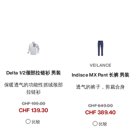
VEILANCE
Delta 1/2颈部拉链衫 男装
Indisce MX Pant 长裤 男装
保暖透气的功能性抓绒颈部
透气的裤子，剪裁合身
拉链衫
CHF 199.00
CHF 649.00
CHF 139.30
CHF 389.40
比较
比较