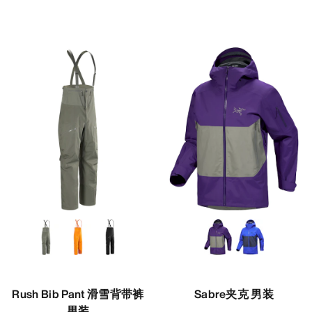
Rush Bib Pant 滑雪背带裤
Sabre夹克 男装
男装