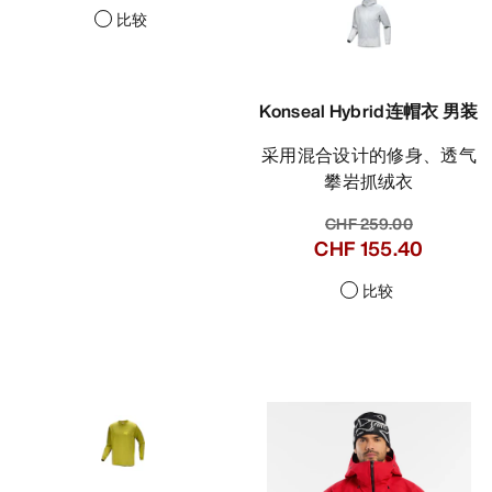
比较
Konseal Hybrid连帽衣 男装
采用混合设计的修身、透气
攀岩抓绒衣
CHF 259.00
CHF 155.40
比较