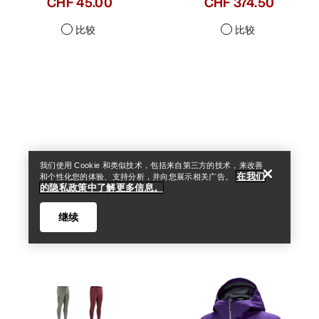
CHF 45.00
CHF 374.50
比较
比较
Help
我们使用 Cookie 和类似技术，包括来自第三方的技术，来改善
在我们
和个性化您的体验、支持分析，并向您展示相关广告。
的隐私政策中了解更多信息。
继续
Help