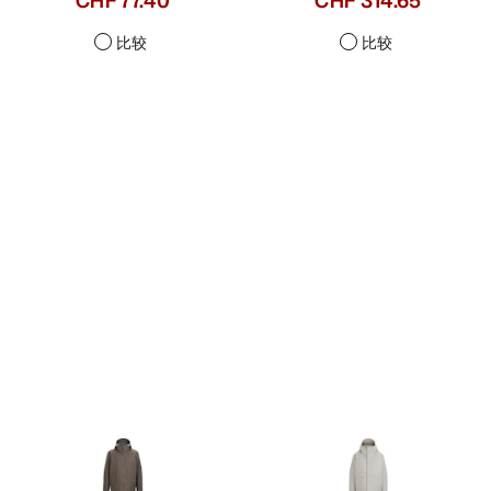
CHF 77.40
CHF 314.65
比较
比较