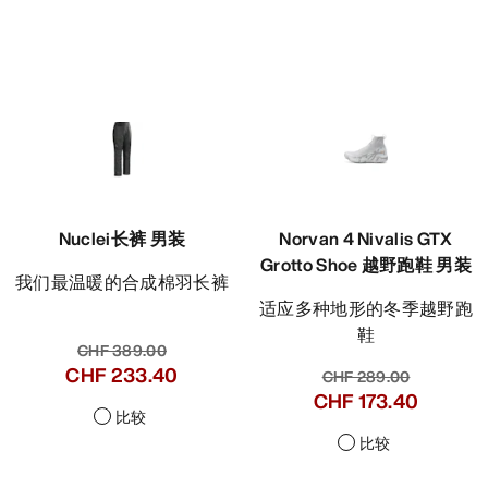
Nuclei长裤 男装
Norvan 4 Nivalis GTX
Grotto Shoe 越野跑鞋 男装
我们最温暖的合成棉羽长裤
适应多种地形的冬季越野跑
鞋
CHF 389.00
CHF 233.40
CHF 289.00
CHF 173.40
比较
比较