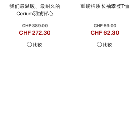
我们最温暖、最耐久的
重磅棉质长袖攀登T恤
Cerium羽绒背心
CHF 389.00
CHF 89.00
CHF 272.30
CHF 62.30
比较
比较