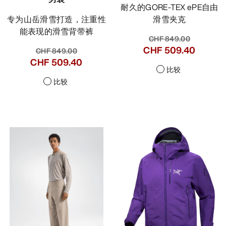
耐久的GORE-TEX ePE自由
专为山岳滑雪打造，注重性
滑雪夹克
能表现的滑雪背带裤
CHF 849.00
CHF 509.40
CHF 849.00
CHF 509.40
比较
比较