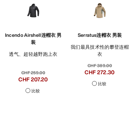
Incendo Airshell连帽衣 男
Serratus连帽衣 男装
装
我们最具技术性的攀登连帽
透气、超轻越野跑上衣
衣
CHF 389.00
CHF 272.30
CHF 259.00
CHF 207.20
比较
比较