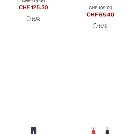
CHF 179.00
CHF 125.30
CHF 109.00
CHF 65.40
比较
比较