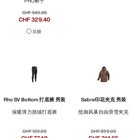
PRO裤子
CHF 549.00
CHF 329.40
比较
Rho SV Bottom 打底裤 男装
Sabre印花夹克 男装
保暖弹力抓绒打底裤
抵御风暴自由滑雪夹克
CHF 129.00
CHF 899.00