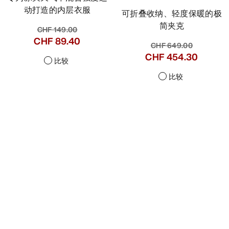
动打造的内层衣服
可折叠收纳、轻度保暖的极
简夹克
CHF 149.00
CHF 89.40
CHF 649.00
CHF 454.30
比较
比较