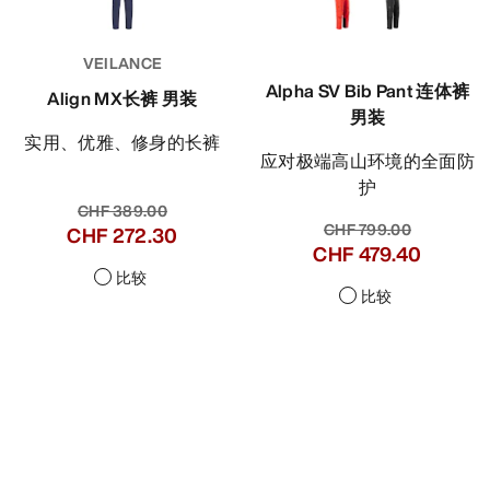
VEILANCE
Alpha SV Bib Pant 连体裤
Align MX长裤 男装
男装
实用、优雅、修身的长裤
应对极端高山环境的全面防
护
CHF 389.00
CHF 799.00
CHF 272.30
CHF 479.40
比较
比较