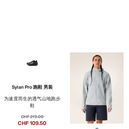
Sylan Pro 跑鞋 男装
为速度而生的透气山地跑步
鞋
CHF 219.00
CHF 109.50