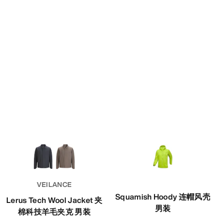
VEILANCE
Squamish Hoody 连帽风壳
Lerus Tech Wool Jacket 夹
男装
棉科技羊毛夹克 男装