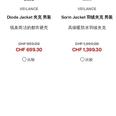
VEILANCE
VEILANCE
Diode Jacket 夹克 男装
Sorin Jacket 羽绒夹克 男装
线条简洁的都市硬壳
高保暖防水羽绒夹克
CHF 999.00
CHF 1,999.00
CHF 699.30
CHF 1,399.30
比较
比较