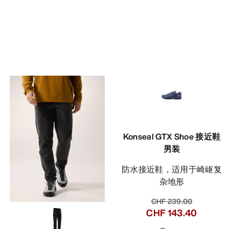
Konseal GTX Shoe 接近鞋
男装
防水接近鞋，适用于崎岖复
杂地形
CHF 239.00
CHF 143.40