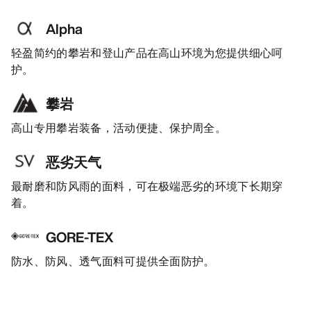
Alpha
轻盈简约的攀岩和登山产品在高山环境为您提供细心呵
护。
攀岩
高山专用攀岩装备，活动便捷、保护周全。
恶劣天气
最耐磨和防风雨的面料，可在极端恶劣的环境下长期穿
着。
GORE-TEX
防水、防风、透气面料可提供全面防护。