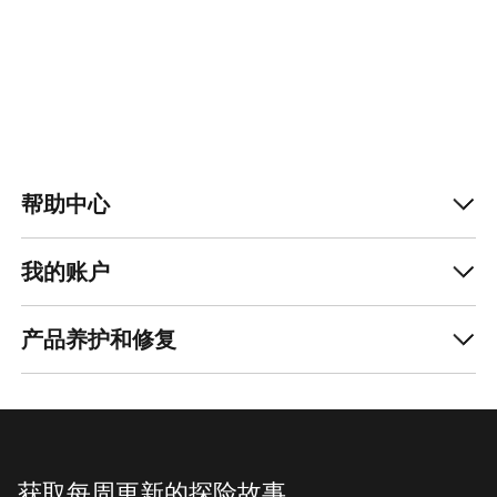
ZH
帮助中心
下载我们的APP
Android App
iOS App
关注我们的社交媒体账号