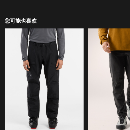
您可能也喜欢