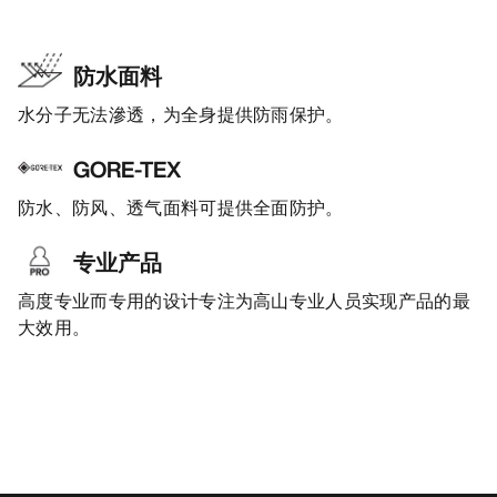
防水面料
水分子无法滲透，为全身提供防雨保护。
GORE-TEX
防水、防风、透气面料可提供全面防护。
专业产品
高度专业而专用的设计专注为高山专业人员实现产品的最
大效用。