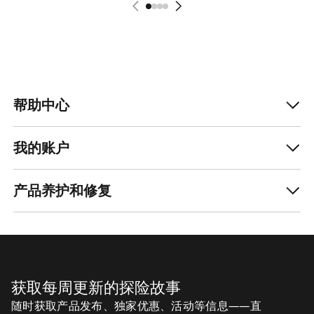
帮助中心
我的账户
产品养护和修复
获取每周更新的探险故事
随时获取产品发布、独家优惠、活动等信息——直