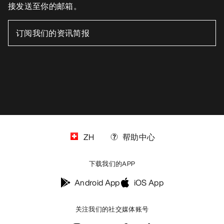
接发送至你的邮箱。
ZH
帮助中心
下载我们的APP
Android App
iOS App
关注我们的社交媒体账号