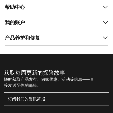
帮助中心
我的账户
产品养护和修复
获取每周更新的探险故事
随时获取产品发布、独家优惠、活动等信息——直
接发送至你的邮箱。