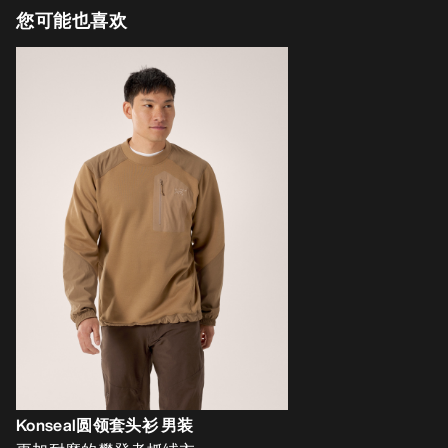
您可能也喜欢
Konseal圆领套头衫 男装