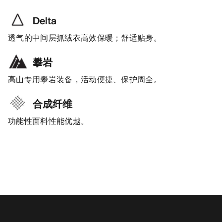
Delta
透气的中间层抓绒衣高效保暖；舒适贴身。
攀岩
高山专用攀岩装备，活动便捷、保护周全。
合成纤维
功能性面料性能优越。