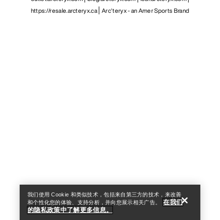
https://resale.arcteryx.ca
Arc'teryx - an Amer Sports Brand
Help
我们使用 Cookie 和类似技术，包括来自第三方的技术，来改善
在我们
和个性化您的体验、支持分析，并向您展示相关广告。
的隐私政策中了解更多信息。