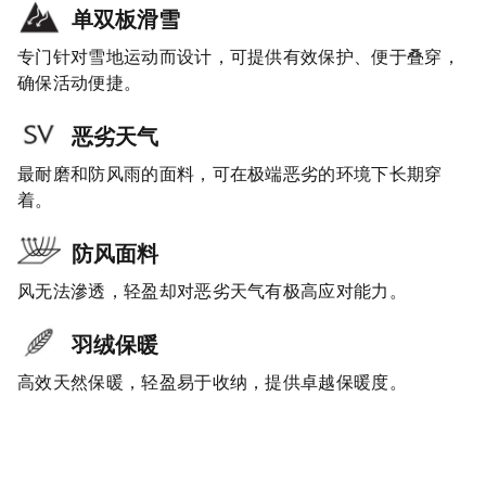
单双板滑雪
专门针对雪地运动而设计，可提供有效保护、便于叠穿，
确保活动便捷。
恶劣天气
最耐磨和防风雨的面料，可在极端恶劣的环境下长期穿
着。
防风面料
风无法滲透，轻盈却对恶劣天气有极高应对能力。
羽绒保暖
高效天然保暖，轻盈易于收纳，提供卓越保暖度。