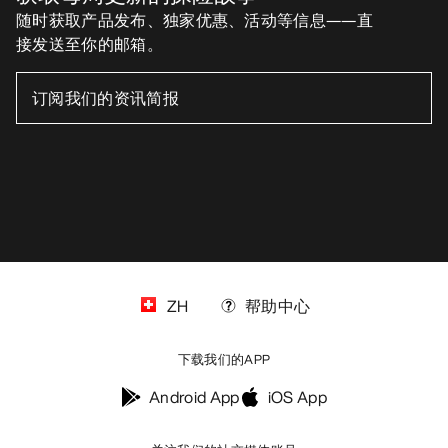
随时获取产品发布、独家优惠、活动等信息——直
接发送至你的邮箱。
ZH
帮助中心
下载我们的APP
Android App
iOS App