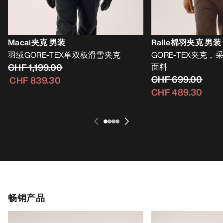
Macai夹克 男装
Ralle棉羽夹克 男装
羽绒GORE-TEX单双板滑雪夹克
GORE-TEX夹克，采用
CHF 1,199.00
面料
CHF 699.00
CHF 839.30
CHF 489.30
畅销产品