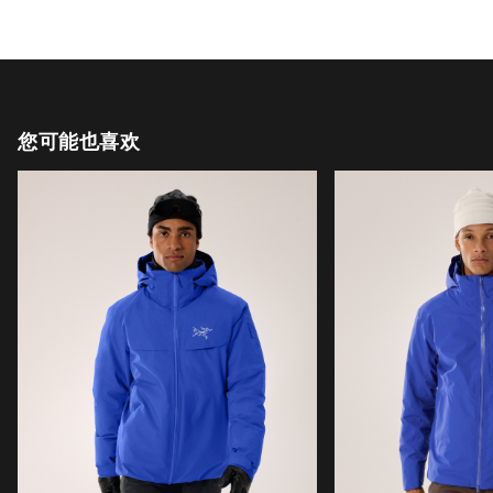
您可能也喜欢