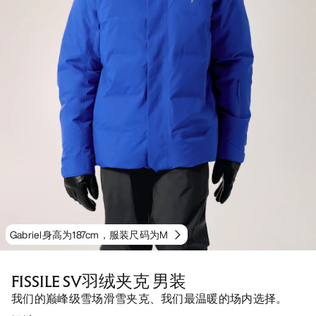
Gabriel身高为187cm，服装尺码为M
FISSILE SV羽绒夹克 男装
我们的巅峰级雪场滑雪夹克、我们最温暖的场内选择。