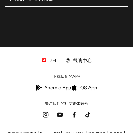
ZH
帮助中心
下载我们的APP
Android App
iOS App
关注我们的社交媒体账号