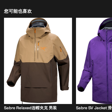
您可能也喜欢
Sabre Relaxed连帽夹克 男装
Sabre SV Jacke