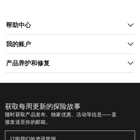
帮助中心
我的账户
产品养护和修复
获取每周更新的探险故事
随时获取产品发布、独家优惠、活动等信息——直
接发送至你的邮箱。