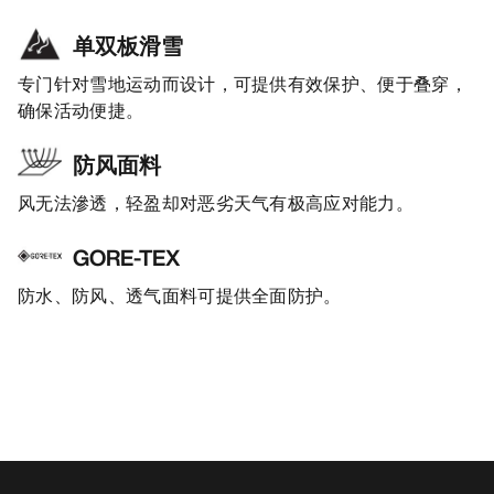
单双板滑雪
专门针对雪地运动而设计，可提供有效保护、便于叠穿，
确保活动便捷。
防风面料
风无法滲透，轻盈却对恶劣天气有极高应对能力。
GORE-TEX
防水、防风、透气面料可提供全面防护。