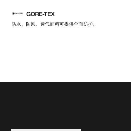
GORE-TEX
防水、防风、透气面料可提供全面防护。