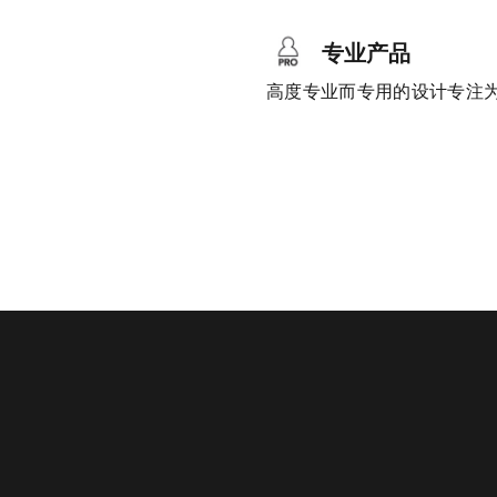
专业产品
高度专业而专用的设计专注