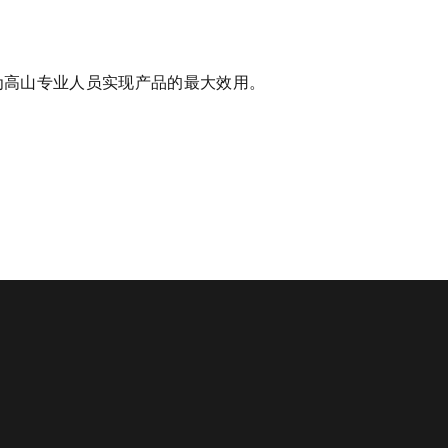
为高山专业人员实现产品的最大效用。