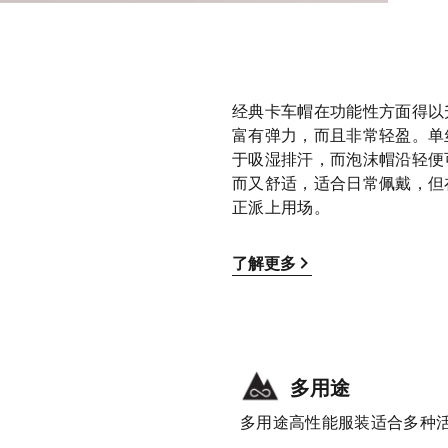
经典卡车帽在功能性方面得以升
富有弹力，而且非常轻盈。单丝
于吸湿排汗，而泡沫帽沿轻便
而又舒适，适合日常佩戴，但
正派上用场。
了解更多
多用途
多用途高性能服装适合多种