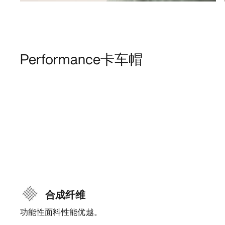
Performance卡车帽
合成纤维
功能性面料性能优越。