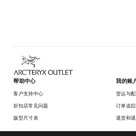
帮助中心
我的账
客户支持中心
货运与配
折扣店常见问题
订单追踪
版型尺寸表
退货和退