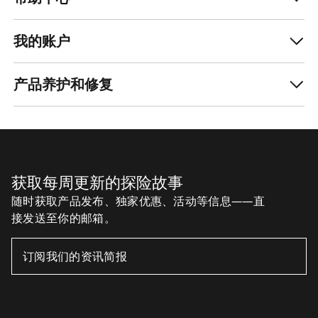
我的账户
产品养护和修复
获取每周更新的探险故事
随时获取产品发布、独家优惠、活动等信息——直
接发送至你的邮箱。