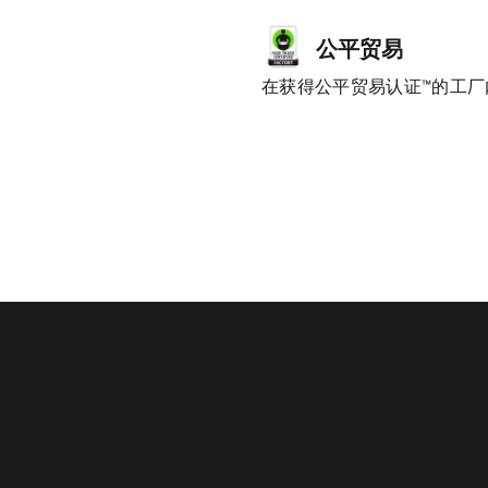
公平贸易
在获得公平贸易认证™的工厂内