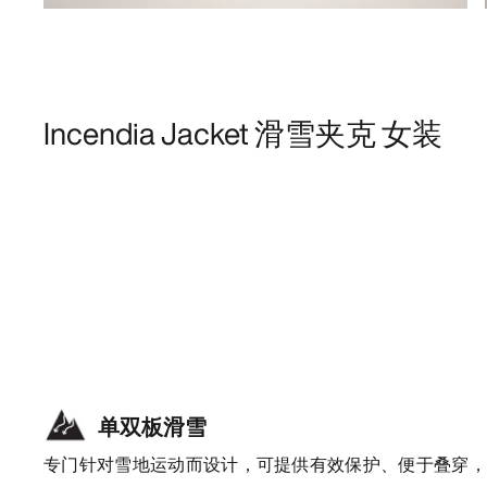
Incendia Jacket 滑雪夹克 女装
单双板滑雪
专门针对雪地运动而设计，可提供有效保护、便于叠穿