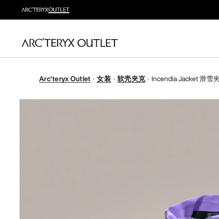
Arc'teryx Outlet
女装
软壳夹克
Incendia Jacket 滑