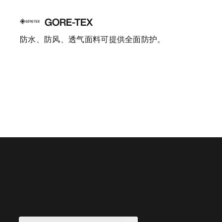
GORE-TEX
防水、防风、透气面料可提供全面防护。