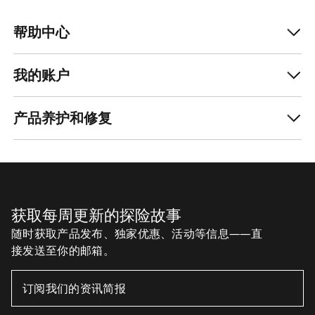
帮助中心
我的账户
产品养护和修复
获取每周更新的探险故事
随时获取产品发布、独家优惠、活动等信息——直
接发送至你的邮箱。