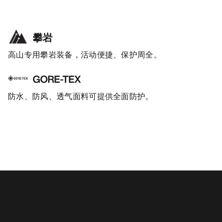
攀岩
高山专用攀岩装备，活动便捷、保护周全。
GORE-TEX
防水、防风、透气面料可提供全面防护。