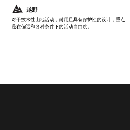
越野
对于技术性山地活动，耐用且具有保护性的设计，重点
是在偏远和各种条件下的活动自由度。