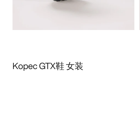
Kopec GTX鞋 女装