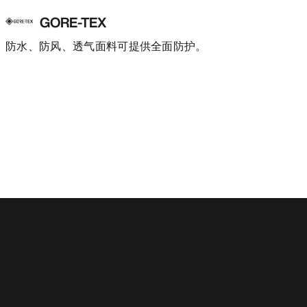
GORE-TEX
防水、防风、透气面料可提供全面防护。