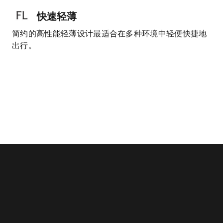
快速轻薄
简约的高性能轻薄设计最适合在多种环境中轻便快捷地
出行。