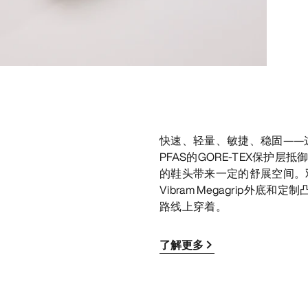
快速、轻量、敏捷、稳固——这
PFAS的GORE-TEX保护
的鞋头带来一定的舒展空间。
Vibram Megagrip
路线上穿着。
了解更多