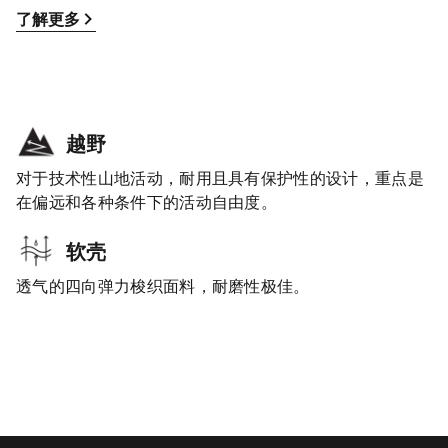
了解更多
越野
对于技术性山地活动，耐用且具有保护性的设计，重点是
在偏远和各种条件下的活动自由度。
软壳
透气的四向弹力梭织面料，耐磨性极佳。