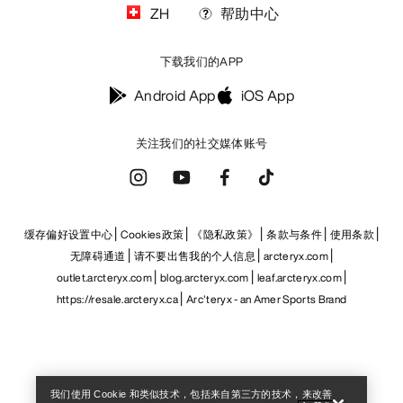
Help
我们使用 Cookie 和类似技术，包括来自第三方的技术，来改善