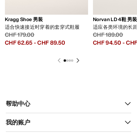
获取每周更新的探险故事
随时获取产品发布、独家优惠、活动等信息——直
接发送至你的邮箱。
ZH
帮助中心