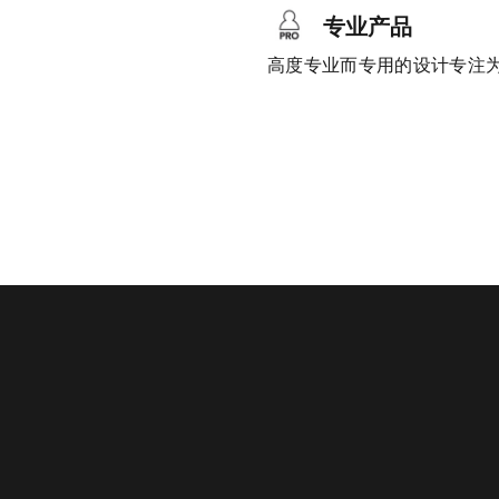
专业产品
高度专业而专用的设计专注