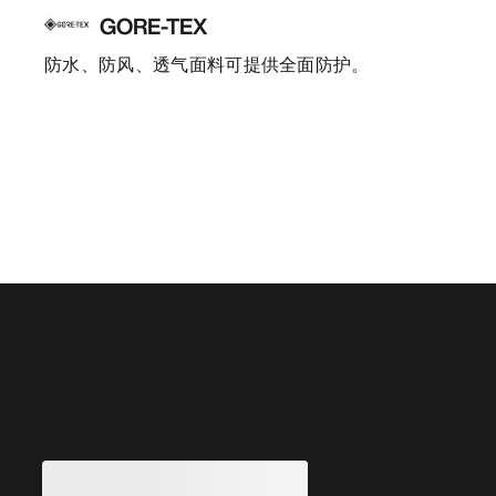
GORE-TEX
防水、防风、透气面料可提供全面防护。