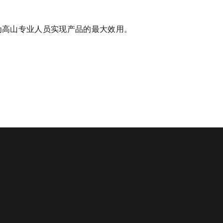
为高山专业人员实现产品的最大效用。