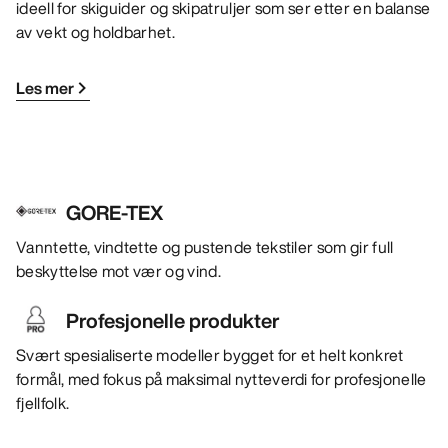
ideell for skiguider og skipatruljer som ser etter en balanse
av vekt og holdbarhet.
Les mer
GORE-TEX
Vanntette, vindtette og pustende tekstiler som gir full
beskyttelse mot vær og vind.
Profesjonelle produkter
Svært spesialiserte modeller bygget for et helt konkret
formål, med fokus på maksimal nytteverdi for profesjonelle
fjellfolk.