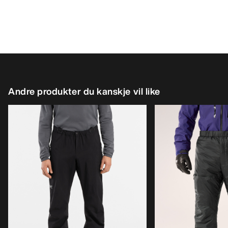
Andre produkter du kanskje vil like