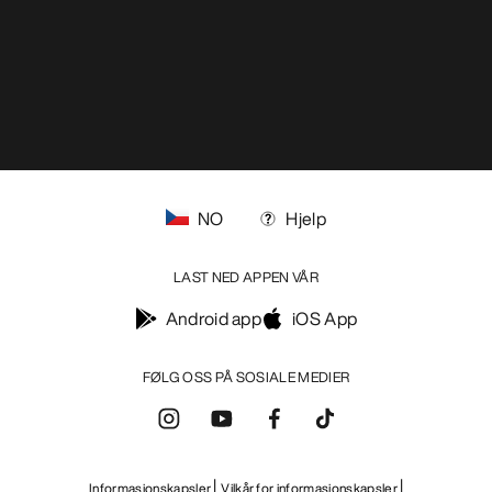
NO
Hjelp
LAST NED APPEN VÅR
Android app
iOS App
FØLG OSS PÅ SOSIALE MEDIER
Informasjonskapsler
Vilkår for informasjonskapsler