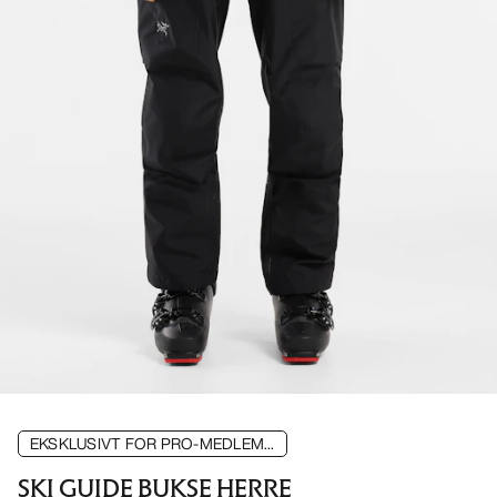
EKSKLUSIVT FOR PRO-MEDLEM...
SKI GUIDE BUKSE HERRE