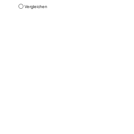
Vergleichen