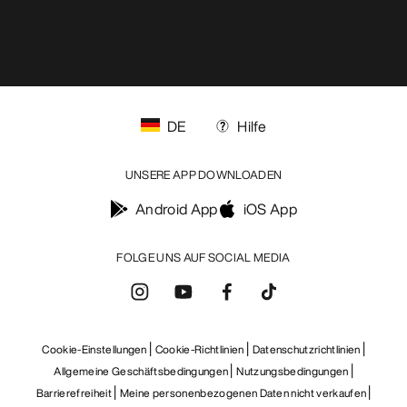
DE
Hilfe
UNSERE APP DOWNLOADEN
Android App
iOS App
FOLGE UNS AUF SOCIAL MEDIA
Cookie-Einstellungen
Cookie-Richtlinien
Datenschutzrichtlinien
Allgemeine Geschäftsbedingungen
Nutzungsbedingungen
Barrierefreiheit
Meine personenbezogenen Daten nicht verkaufen