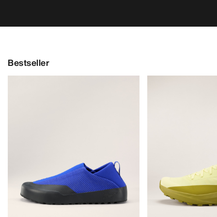
Bestseller