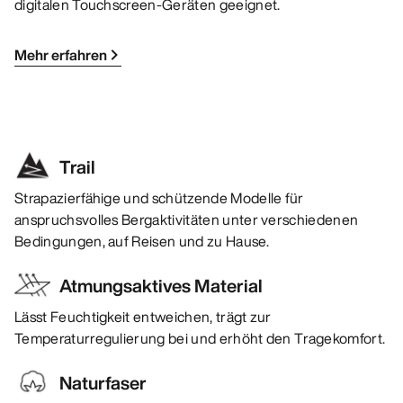
digitalen Touchscreen-Geräten geeignet.
Mehr erfahren
Trail
Strapazierfähige und schützende Modelle für
anspruchsvolles Bergaktivitäten unter verschiedenen
Bedingungen, auf Reisen und zu Hause.
Atmungsaktives Material
Lässt Feuchtigkeit entweichen, trägt zur
Temperaturregulierung bei und erhöht den Tragekomfort.
Naturfaser