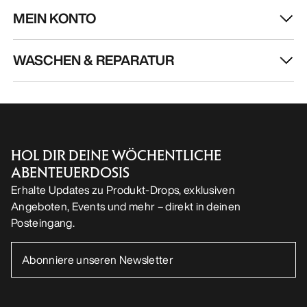
MEIN KONTO
WASCHEN & REPARATUR
HOL DIR DEINE WÖCHENTLICHE
ABENTEUERDOSIS
Erhalte Updates zu Produkt-Drops, exklusiven
Angeboten, Events und mehr – direkt in deinen
Posteingang.