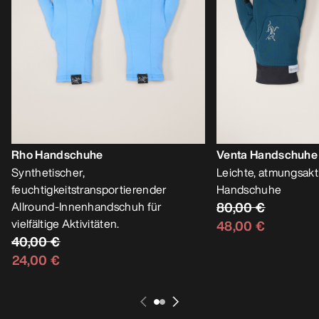
Rho Handschuhe
Venta Handschuhe
Synthetischer,
Leichte, atmungsakt
feuchtigkeitstransportierender
Handschuhe
Allround-Innenhandschuh für
80,00 €
vielfältige Aktivitäten.
48,00 €
40,00 €
24,00 €