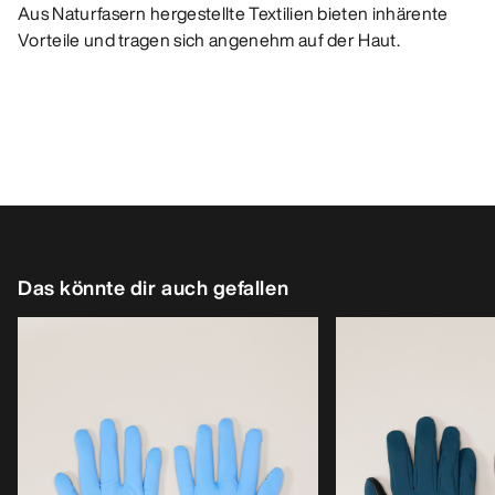
Aus Naturfasern hergestellte Textilien bieten inhärente
Vorteile und tragen sich angenehm auf der Haut.
Das könnte dir auch gefallen