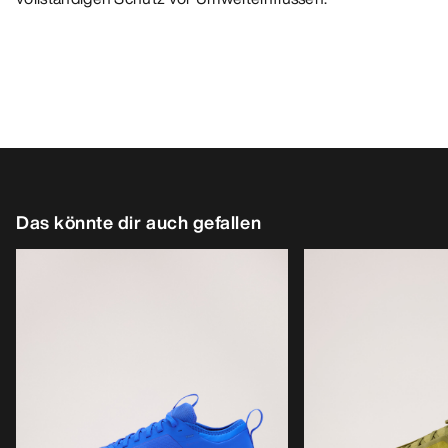
Das könnte dir auch gefallen