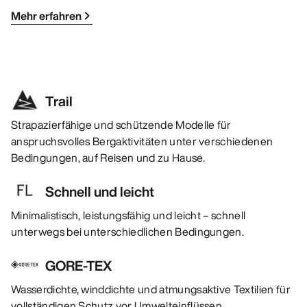
Mehr erfahren
Trail
Strapazierfähige und schützende Modelle für
anspruchsvolles Bergaktivitäten unter verschiedenen
Bedingungen, auf Reisen und zu Hause.
Schnell und leicht
Minimalistisch, leistungsfähig und leicht – schnell
unterwegs bei unterschiedlichen Bedingungen.
GORE-TEX
Wasserdichte, winddichte und atmungsaktive Textilien für
vollständigen Schutz vor Umwelteinflüssen.