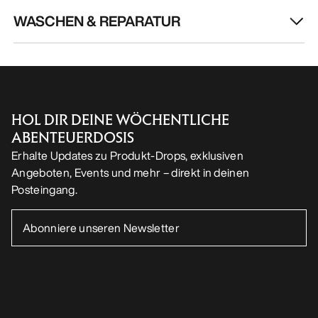
WASCHEN & REPARATUR
HOL DIR DEINE WÖCHENTLICHE
ABENTEUERDOSIS
Erhalte Updates zu Produkt-Drops, exklusiven
Angeboten, Events und mehr – direkt in deinen
Posteingang.