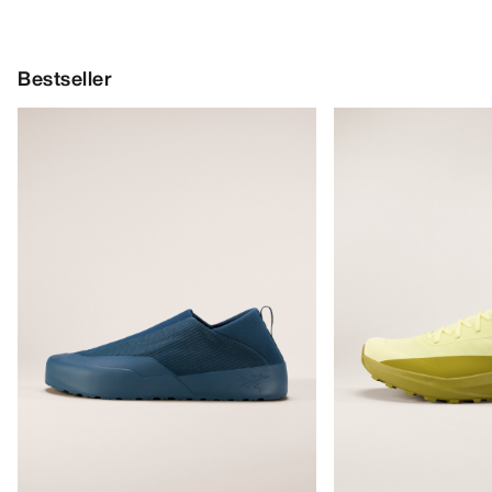
Bestseller