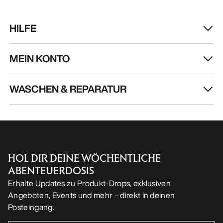
HILFE
MEIN KONTO
WASCHEN & REPARATUR
HOL DIR DEINE WÖCHENTLICHE
ABENTEUERDOSIS
Erhalte Updates zu Produkt-Drops, exklusiven
Angeboten, Events und mehr – direkt in deinen
Posteingang.