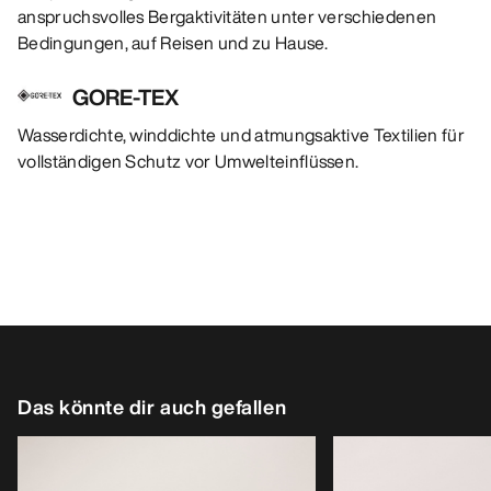
anspruchsvolles Bergaktivitäten unter verschiedenen
Bedingungen, auf Reisen und zu Hause.
GORE-TEX
Wasserdichte, winddichte und atmungsaktive Textilien für
vollständigen Schutz vor Umwelteinflüssen.
Das könnte dir auch gefallen