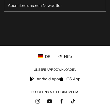
DE
Hilfe
UNSERE APP DOWNLOADEN
Android App
iOS App
FOLGE UNS AUF SOCIAL MEDIA