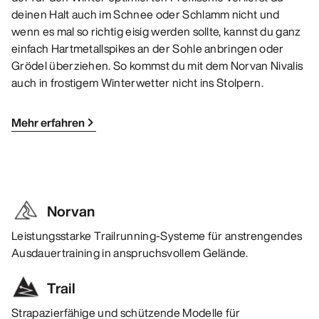
deinen Halt auch im Schnee oder Schlamm nicht und
wenn es mal so richtig eisig werden sollte, kannst du ganz
einfach Hartmetallspikes an der Sohle anbringen oder
Grödel überziehen. So kommst du mit dem Norvan Nivalis
auch in frostigem Winterwetter nicht ins Stolpern.
Mehr erfahren
Norvan
Leistungsstarke Trailrunning-Systeme für anstrengendes
Ausdauertraining in anspruchsvollem Gelände.
Trail
Strapazierfähige und schützende Modelle für