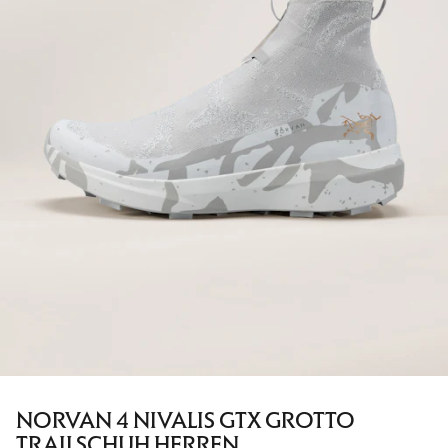
NORVAN 4 NIVALIS GTX GROTTO
TRAILSCHUH HERREN