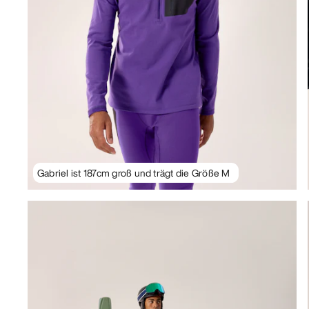
Gabriel ist 187cm groß und trägt die Größe M