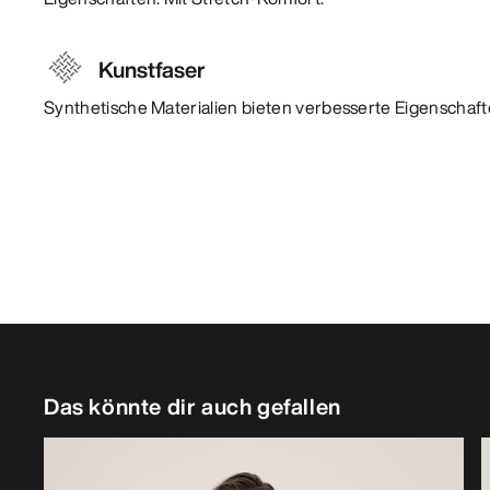
Kunstfaser
Synthetische Materialien bieten verbesserte Eigenschafte
Das könnte dir auch gefallen