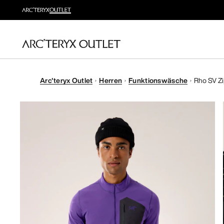
Arc'teryx Outlet
Herren
Funktionswäsche
Rho SV Zi