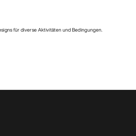
Designs für diverse Aktivitäten und Bedingungen.