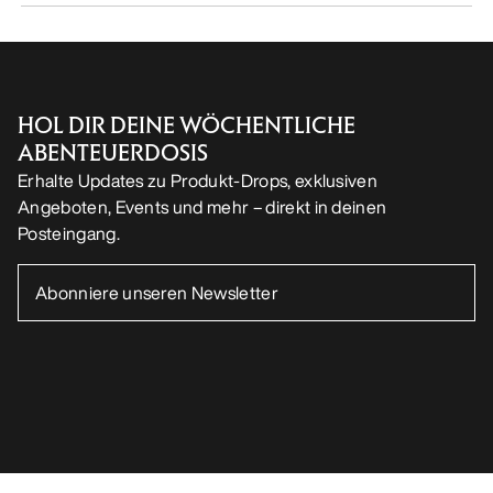
HOL DIR DEINE WÖCHENTLICHE
ABENTEUERDOSIS
Erhalte Updates zu Produkt-Drops, exklusiven
Angeboten, Events und mehr – direkt in deinen
Posteingang.