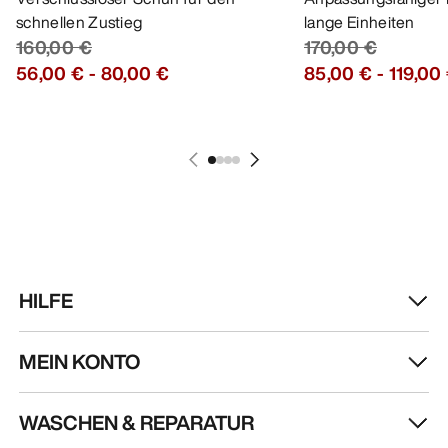
schnellen Zustieg
lange Einheiten
160,00 €
170,00 €
56,00 €
-
80,00 €
85,00 €
-
119,00
HILFE
MEIN KONTO
WASCHEN & REPARATUR