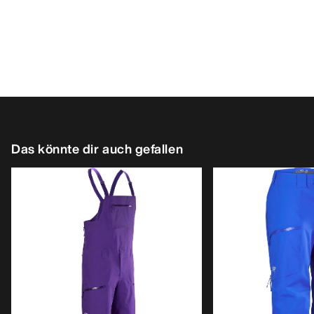
Das könnte dir auch gefallen