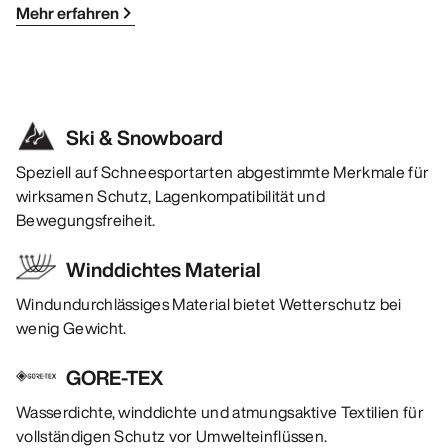
Mehr erfahren
Ski & Snowboard
Speziell auf Schneesportarten abgestimmte Merkmale für
wirksamen Schutz, Lagenkompatibilität und
Bewegungsfreiheit.
Winddichtes Material
Windundurchlässiges Material bietet Wetterschutz bei
wenig Gewicht.
GORE-TEX
Wasserdichte, winddichte und atmungsaktive Textilien für
vollständigen Schutz vor Umwelteinflüssen.